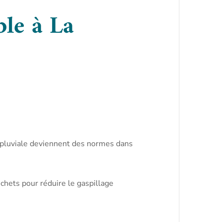
le à La
au pluviale deviennent des normes dans
chets pour réduire le gaspillage