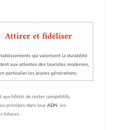
Attirer et fidéliser
tablissements qui valorisent la durabilité
dent aux attentes des touristes modernes,
en particulier les jeunes générations.
t aux hôtels de rester compétitifs,
ces principes dans leur
ADN
, les
s futures.