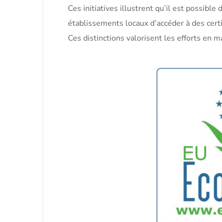
Ces initiatives illustrent qu’il est possible
établissements locaux d’accéder à des certif
Ces distinctions valorisent les efforts en 