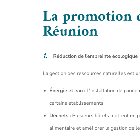
La promotion d
Réunion
Réduction de l’empreinte écologique
La gestion des ressources naturelles est un 
Énergie et eau :
L’installation de panne
certains établissements.
Déchets :
Plusieurs hôtels mettent en pl
alimentaire et améliorer la gestion de l