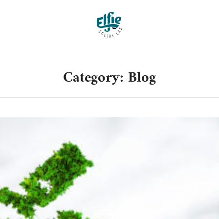
Category: Blog