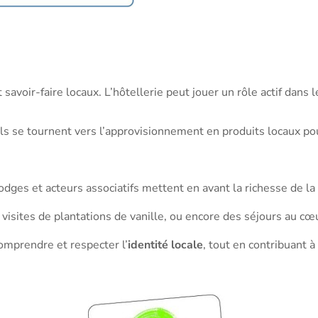
 savoir-faire locaux. L’hôtellerie peut jouer un rôle actif dans l
ls se tournent vers l’approvisionnement en produits locaux pou
dges et acteurs associatifs mettent en avant la richesse de la 
es visites de plantations de vanille, ou encore des séjours au c
omprendre et respecter l’
identité locale
, tout en contribuant 