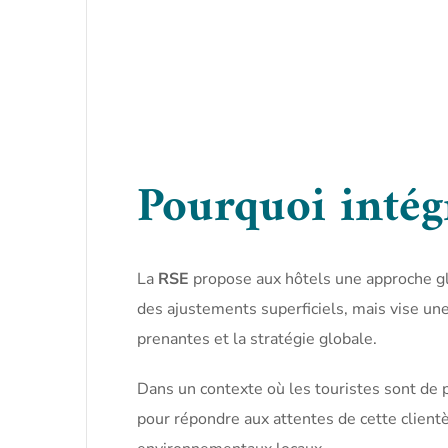
Pourquoi intégr
La
RSE
propose aux hôtels une approche gl
des ajustements superficiels, mais vise une
prenantes et la stratégie globale.
Dans un contexte où les touristes sont de
pour répondre aux attentes de cette client