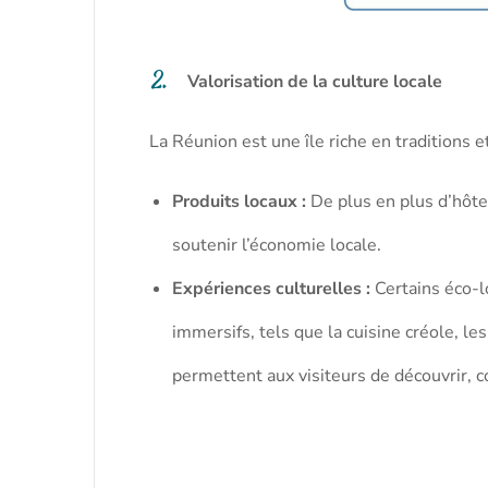
Valorisation de la culture locale
La Réunion est une île riche en traditions et
Produits locaux :
De plus en plus d’hôte
soutenir l’économie locale.
Expériences culturelles :
Certains éco-lo
immersifs, tels que la cuisine créole, l
permettent aux visiteurs de découvrir, c