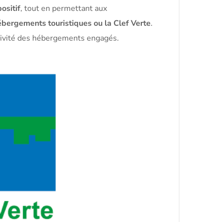
ositif
, tout en permettant aux
bergements touristiques ou la Clef Verte
.
activité des hébergements engagés.