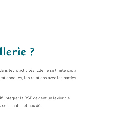
lerie ?
ans leurs activités. Elle ne se limite pas à
ationnelles, les relations avec les parties
if
, intégrer la RSE devient un levier clé
 croissantes et aux défis